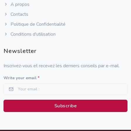
A propos
Contacts
Politique de Confidentialité
Conditions d'utilisation
Newsletter
Inscrivez-vous et recevez les derniers conseils par e-mail.
Write your email
*