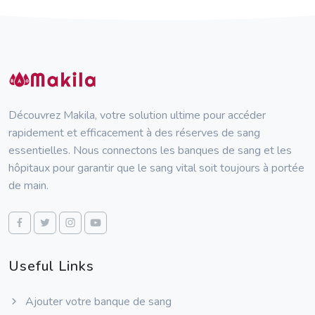
Découvrez Makila, votre solution ultime pour accéder
rapidement et efficacement à des réserves de sang
essentielles. Nous connectons les banques de sang et les
hôpitaux pour garantir que le sang vital soit toujours à portée
de main.
Useful Links
Ajouter votre banque de sang