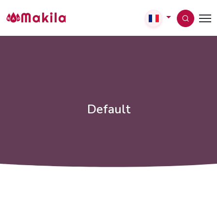
Default