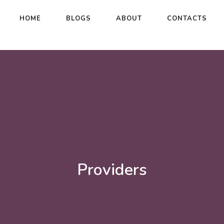
HOME
BLOGS
ABOUT
CONTACTS
Providers