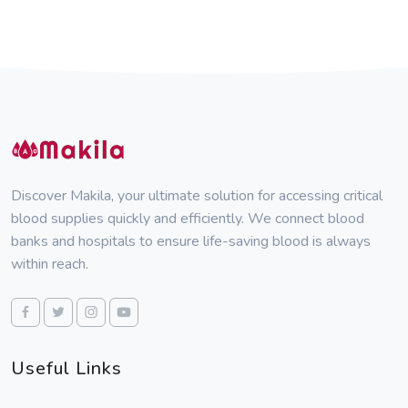
Discover Makila, your ultimate solution for accessing critical
blood supplies quickly and efficiently. We connect blood
banks and hospitals to ensure life-saving blood is always
within reach.
Useful Links