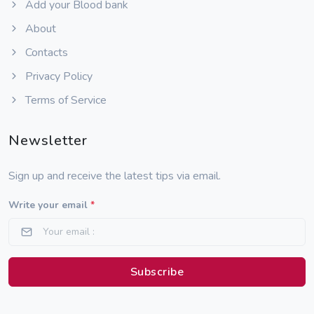
Add your Blood bank
About
Contacts
Privacy Policy
Terms of Service
Newsletter
Sign up and receive the latest tips via email.
Write your email
*