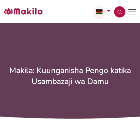
Makila: Kuunganisha Pengo katika
Usambazaji wa Damu