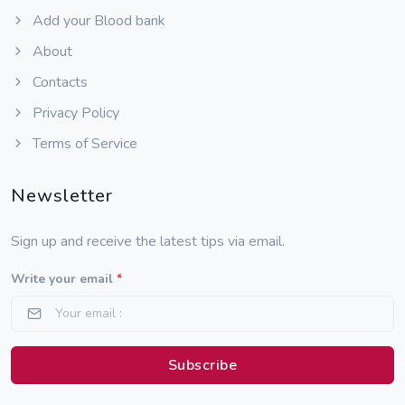
Add your Blood bank
About
Contacts
Privacy Policy
Terms of Service
Newsletter
Sign up and receive the latest tips via email.
Write your email
*