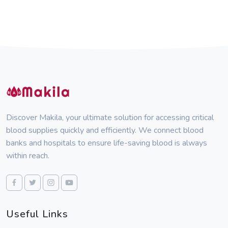
Discover Makila, your ultimate solution for accessing critical
blood supplies quickly and efficiently. We connect blood
banks and hospitals to ensure life-saving blood is always
within reach.
Useful Links